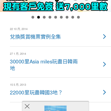
22 10 月, 2014
兌換獎賞機票實例全集
27 1 月, 2014
30000里Asia miles玩盡日韓兩
地
15 5 月, 2013
22000里玩盡韓國3地？