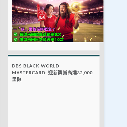
DBS BLACK WORLD
MASTERCARD: 迎新獎賞高達32,000
里數