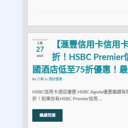
【滙豐信用卡信用卡A
3 月
27
折！HSBC Prem
2025
國酒店低至75折優惠！最多
By
小斯
in
酒店優惠
HSBC信用卡酒店優惠 HSBC Agoda優惠繼續
折！如果你有HSBC Premier信用 …
繼續閱讀