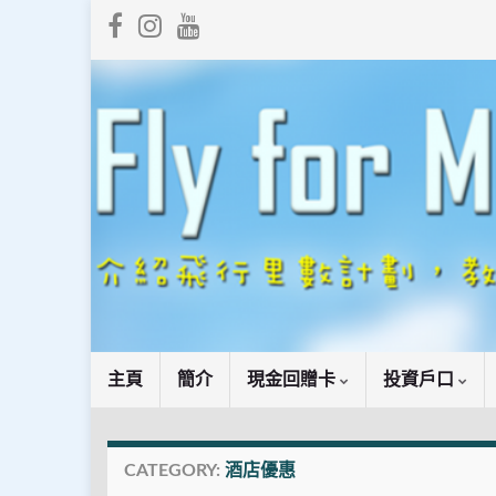
主頁
簡介
現金回贈卡
投資戶口
CATEGORY:
酒店優惠