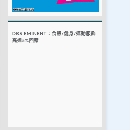
DBS EMINENT：食飯/健身/運動服飾
高達5%回贈