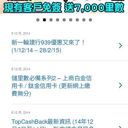
9 12 月, 2014
新一輪建行939優惠又來了！
(1/12/14 – 28/2/15)
8 12 月, 2014
儲里數必備系列2 – 上商白金信
用卡 / 鈦金信用卡 (更新網上繳
費無分)
6 12 月, 2014
TopCashBack最新資訊 (14年12