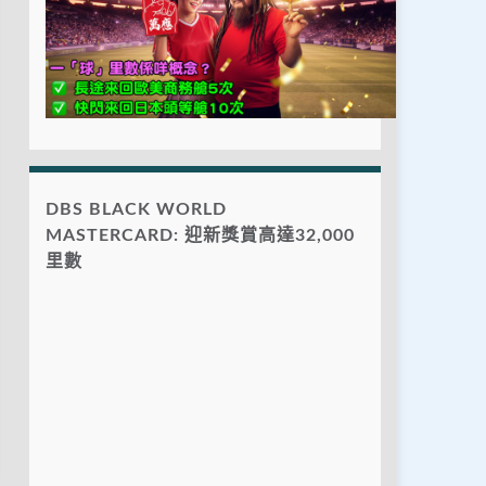
DBS BLACK WORLD
MASTERCARD: 迎新獎賞高達32,000
里數