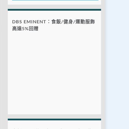
DBS EMINENT：食飯/健身/運動服飾
高達5%回贈