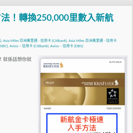
！轉換250,000里數入新航
)
,
Asia Miles 亞洲萬里通 - 信用卡 (Citibank)
,
Asia Miles 亞洲萬里通 - 信用卡
HSBC)
,
Avios – 信用卡 (Citibank)
,
Avios – 信用卡 (DBS)
on！就係話想你就