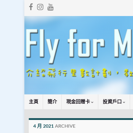
主頁
簡介
現金回贈卡
投資戶口
4 月 2021
ARCHIVE