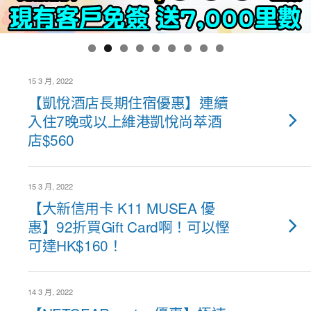
15 3 月, 2022
【凱悅酒店長期住宿優惠】連續
入住7晚或以上維港凱悅尚萃酒
店$560
15 3 月, 2022
【大新信用卡 K11 MUSEA 優
惠】92折買Gift Card啊！可以慳
可達HK$160！
14 3 月, 2022