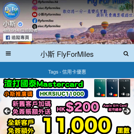
小斯 FlyForMiles
Tags › 信用卡優惠