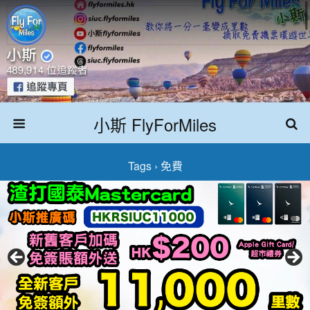
小斯 FlyForMiles
Tags › 免費