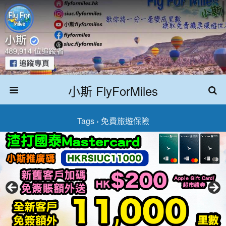
小斯 FlyForMiles
Tags › 免費旅遊保險