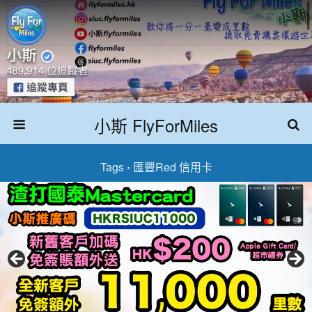
小斯 FlyForMiles
Tags › 匯豐Red 信用卡