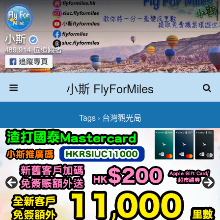
小斯 FlyForMiles
Tags › 台灣觀光局