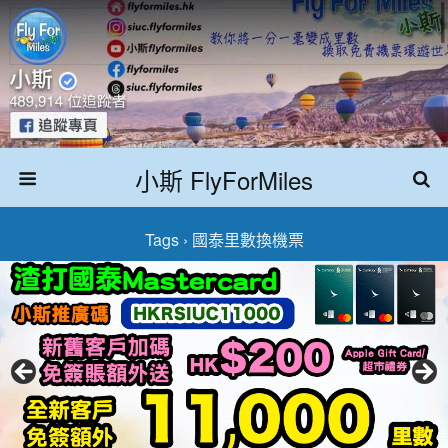
小斯 FlyForMiles
Tags › 國泰里數換機票