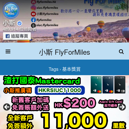
小斯 FlyForMiles
Tags › 基本獎賞