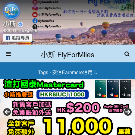
小斯 FlyForMiles
Tags › 安信Earnmore信用卡