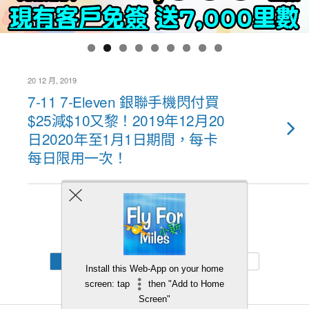
20 12 月, 2019
7-11 7-Eleven 銀聯手機閃付買
$25減$10又黎！2019年12月20
日2020年至1月1日期間，每卡
每日限用一次！
Back to top
Mobile
Desktop
Install this Web-App on your home
screen: tap
then "Add to Home
Screen"