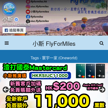
小斯 FlyForMiles
Tags › 寰宇一家 (Oneworld)