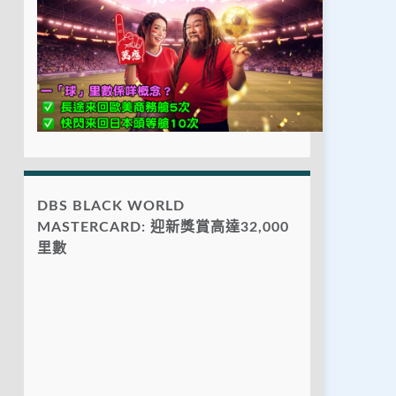
DBS BLACK WORLD
MASTERCARD: 迎新獎賞高達32,000
里數