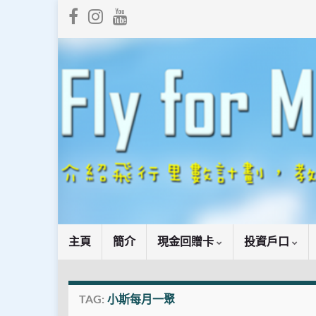
主頁
簡介
現金回贈卡
投資戶口
TAG:
小斯每月一聚