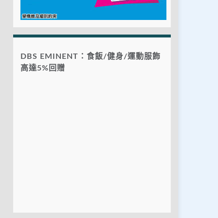
DBS EMINENT：食飯/健身/運動服飾
高達5%回贈