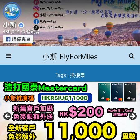
小斯 FlyForMiles
Tags › 換機票