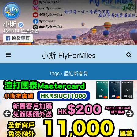
小斯 FlyForMiles
Tags › 最紅新春賞