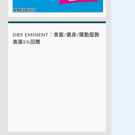
DBS EMINENT：食飯/健身/運動服飾
高達5%回贈