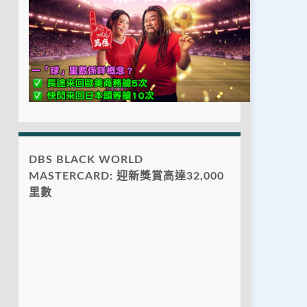
DBS BLACK WORLD
MASTERCARD: 迎新獎賞高達32,000
里數