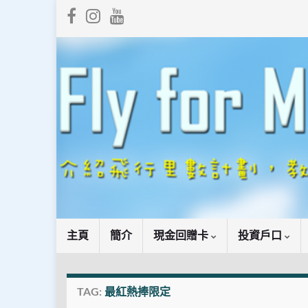
主頁
簡介
現金回贈卡
投資戶口
TAG:
最紅熱捧限定