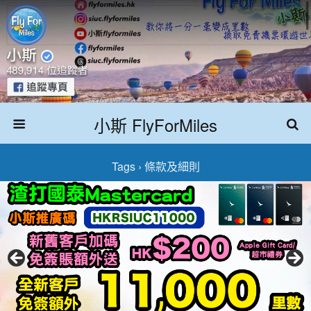
小斯 FlyForMiles
Tags › 條款及細則