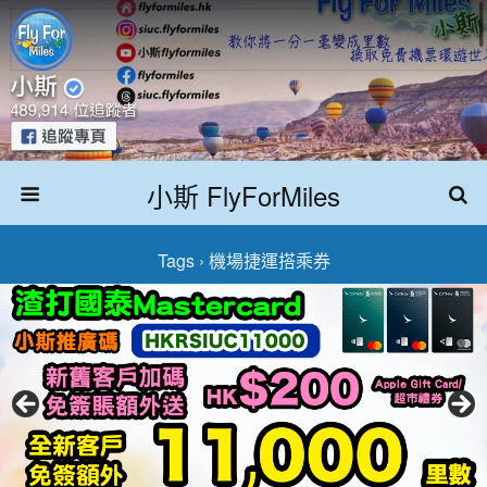
小斯 FlyForMiles
Tags › 機場捷運搭乘券