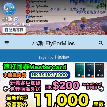
小斯 FlyForMiles
Tags › 波士頓龍蝦