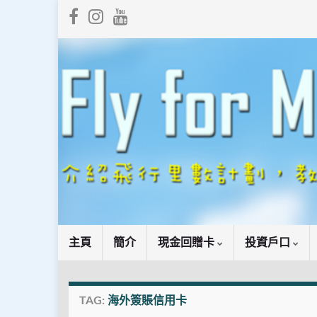
主頁
簡介
現金回贈卡
投資戶口
TAG:
海外簽賬信用卡