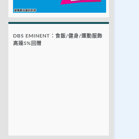
DBS EMINENT：食飯/健身/運動服飾
高達5%回贈