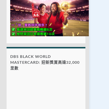
DBS BLACK WORLD
MASTERCARD: 迎新獎賞高達32,000
里數