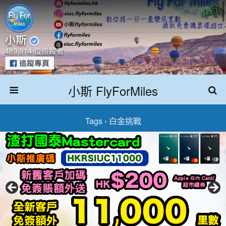
小斯 FlyForMiles
Tags › 白金挑戰