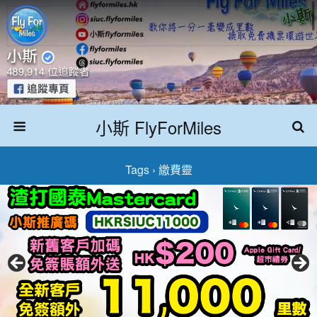
小斯 FlyForMiles
Tags › 繳費靈