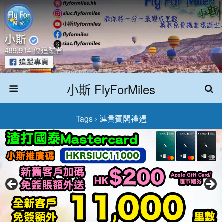
小斯 FlyForMiles
Tags › 連貴賓閣禮遇