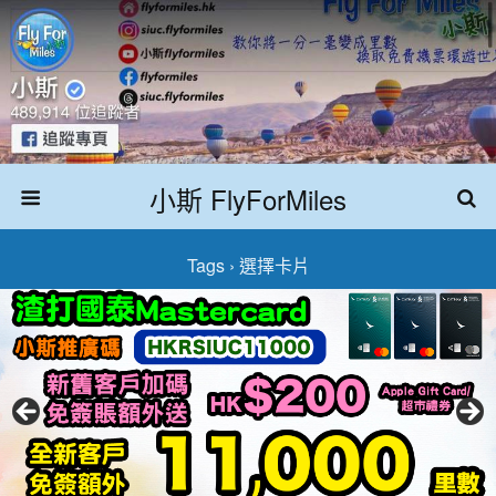
小斯 FlyForMiles
Tags › 選擇卡片