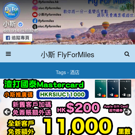
小斯 FlyForMiles
Tags › 酒店