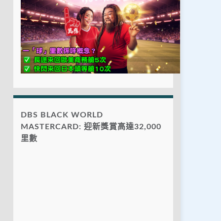
DBS BLACK WORLD
MASTERCARD: 迎新獎賞高達32,000
里數