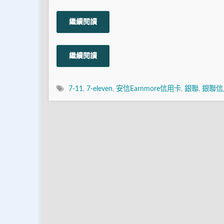
繼續閱讀
繼續閱讀
7-11
,
7-eleven
,
安信Earnmore信用卡
,
銀聯
,
銀聯信