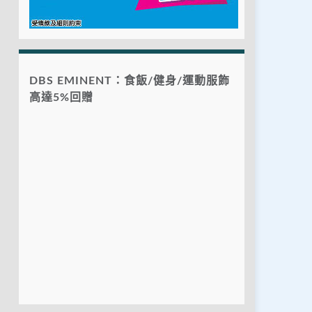
DBS EMINENT：食飯/健身/運動服飾
高達5%回贈