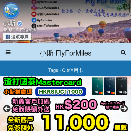
小斯 FlyForMiles
Tags › Citi信用卡