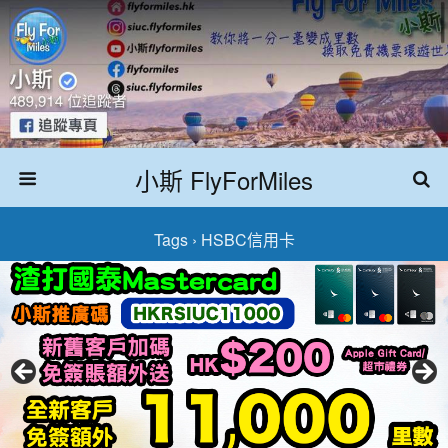
小斯 FlyForMiles
Tags › HSBC信用卡