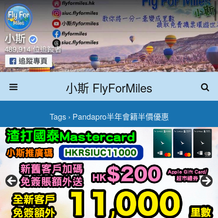
小斯 FlyForMiles
Tags › Pandapro半年會籍半價優惠