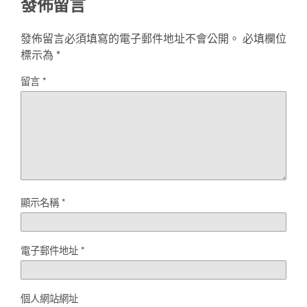
發佈留言
發佈留言必須填寫的電子郵件地址不會公開。
必填欄位
標示為
*
留言
*
顯示名稱
*
電子郵件地址
*
個人網站網址