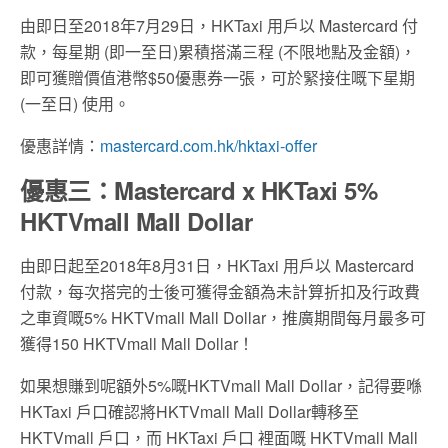
由即日至2018年7月29日，HKTaxi 用戶以 Mastercard 付
款，每星期 (即一至日)累積搭滿三程 (不限地點及金額)，
即可獲贈價值港幣$50優惠券一張，可於緊接住嘅下星期
(一至日) 使用。
優惠詳情：
mastercard.com.hk/hktaxi-offer
優惠三：
Mastercard x HKTaxi 5%
HKTVmall Mall Dollar
由即日起至2018年8月31日，HKTaxi 用戶以 Mastercard
付款，每次搭完的士後可獲得金額為未計算折扣及行政費
之車資嘅5% HKTVmall Mall Dollar，推廣期間每月最多可
獲得150 HKTVmall Mall Dollar！
如果想賺到呢額外5%嘅HKTVmall Mall Dollar，記得要喺
HKTaxi 戶口確認將HKTVmall Mall Dollar轉移至
HKTVmall 戶口，而 HKTaxi 戶口 裡面嘅 HKTVmall Mall