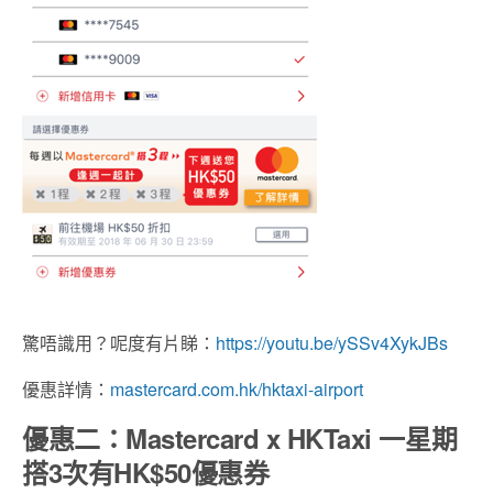
驚唔識用？呢度有片睇：
https://youtu.be/ySSv4XykJBs
優惠詳情：
mastercard.com.hk/hktaxi-airport
優惠二：Mastercard x HKTaxi 一星期
搭3次有HK$50優惠券