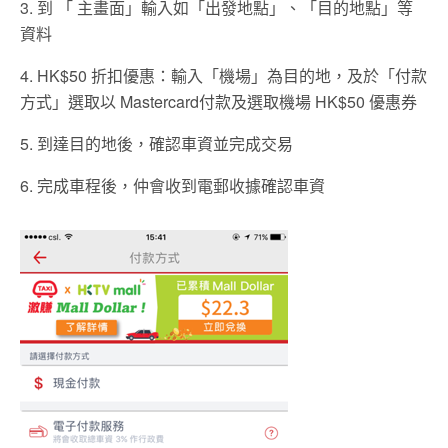
3. 到 「 主畫面」輸入如「出發地點」、「目的地點」等
資料
4. HK$50 折扣優惠：輸入「機場」為目的地，及於「付款
方式」選取以 Mastercard付款及選取機場 HK$50 優惠券
5. 到達目的地後，確認車資並完成交易
6. 完成車程後，仲會收到電郵收據確認車資