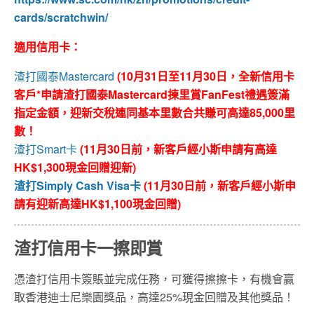
cards/scratchwin/
適用信用卡：
渣打國泰Mastercard
(10月31日至11月30日，全新信用卡
客戶*申請渣打國泰Mastercard揀里賞FanFest禮遇簽滿
指定金額，迎新交稅連同基本里數合共賺可高達85,000里
數！
渣打Smart卡
(11月30日前，新客戶經小斯申請有高達
HK$1,300現金回贈迎新)
渣打Simply Cash Visa卡
(11月30日前，新客戶經小斯申
請有迎新高達HK$1,100現金回贈)
渣打信用卡一擦即賞
憑渣打信用卡簽賬並完成任務，可獲得擦擦卡，有機會贏
取香港迪士尼樂園獎品，高達25%現金回贈及其他獎品！