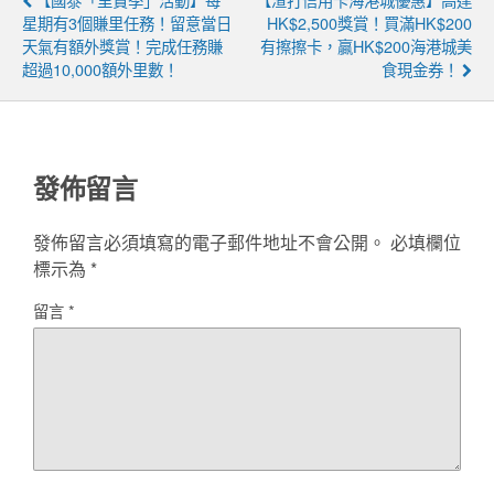
星期有3個賺里任務！留意當日
HK$2,500獎賞！買滿HK$200
天氣有額外獎賞！完成任務賺
有擦擦卡，贏HK$200海港城美
超過10,000額外里數！
食現金券！
發佈留言
發佈留言必須填寫的電子郵件地址不會公開。
必填欄位
標示為
*
留言
*