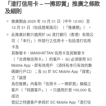
「渣打信用卡 – 一擦即賞」推廣之條款
及細則
推廣期由 2025 年 10 月 31 日（中午 12:00）至
12 月 31 日（包括首尾兩日）（「推廣期」） 。
此推廣計劃只適用於 (a) 渣打銀行（香港）有限公
司（「本行」）所發行之信用卡，包括渣打信用
卡及
其聯營卡、MANHATTAN 信用卡及其聯營卡
（「合資格信用卡」）的客戶， (b) 必須使用 SC
Mobile App，即有效用戶 （須持有本行有效的數
碼銀行戶口）；及 (c) 於 SC Mobile App「探索」
之「誠意
為您推薦」內看到「信用卡 – 一擦即賞」橫幅之
客戶（「特選客戶」）。只適用於首 100,000 名
成功
登記之特選客戶參與於 SC Mobile App「渣打信