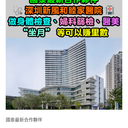
國泰最新合作夥伴