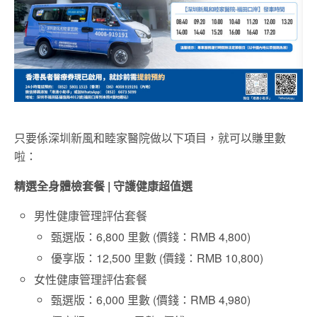
只要係深圳新風和睦家醫院做以下項目，就可以賺里數
啦：
精選
全身
體檢套餐
|
守護健康超值選
男性健康管理評估套餐
甄選版：6,800 里數 (價錢：RMB 4,800)
優享版：12,500 里數 (價錢：RMB 10,800)
女性健康管理評估套餐
甄選版：6,000 里數 (價錢：RMB 4,980)