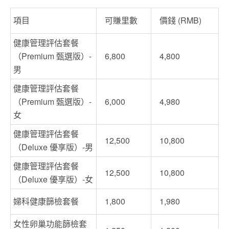
項目
可賺里數
價錢 (RMB)
健康管理評估套餐
（Premium 甄選版）-
6,800
4,800
男
健康管理評估套餐
（Premium 甄選版）-
6,000
4,980
女
健康管理評估套餐
12,500
10,800
（Deluxe 優享版）-男
健康管理評估套餐
12,500
10,800
（Deluxe 優享版）-女
婦科健康篩檢套餐
1,800
1,980
女性卵巢功能篩檢套