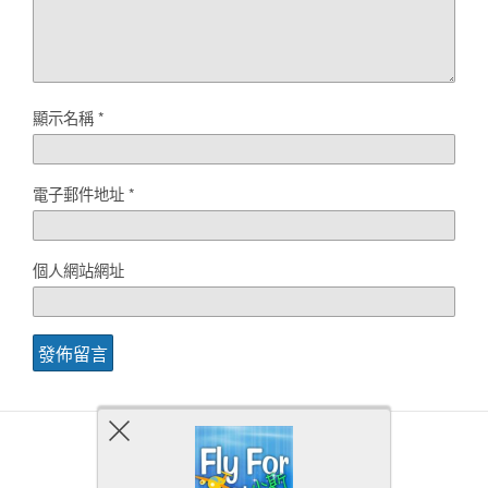
顯示名稱
*
電子郵件地址
*
個人網站網址
Back to top