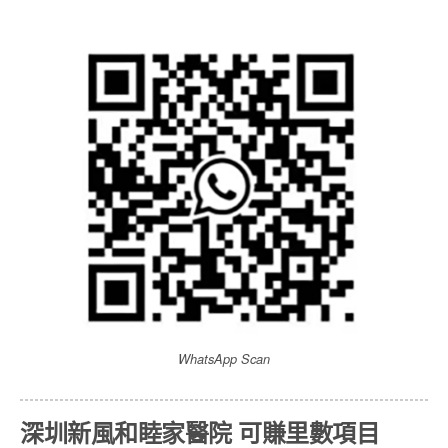
WhatsApp Scan
深圳新風和睦家醫院 可賺里數項目