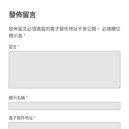
發佈留言
發佈留言必須填寫的電子郵件地址不會公開。
必填欄位
標示為
*
留言
*
顯示名稱
*
電子郵件地址
*