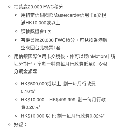
抽獎贏20,000 FWC積分
用指定信銀國際Mastercard®信用卡&交稅
滿HK10,000或以上
獲抽獎機會1次
有機會贏20,000 FWC積分，可兌換香港航
空來回台北機票1套+
用信銀國際信用卡交稅後，仲可以經inMotion申請
埋分期^^，享劃一特惠每月行政費低至0.16%!
分期金額達
HK$500,000或以上: 劃一每月行政費
0.16%*
HK$10,000 – HK$499,999: 劃一每月行政
費0.26%*
HK$10,000 以下: 劃一每月行政費0.32%*
好處：