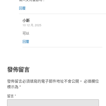
回覆
小斯
10 12 月, 2025
可以
回覆
發佈留言
發佈留言必須填寫的電子郵件地址不會公開。
必填欄位
標示為
*
留言
*