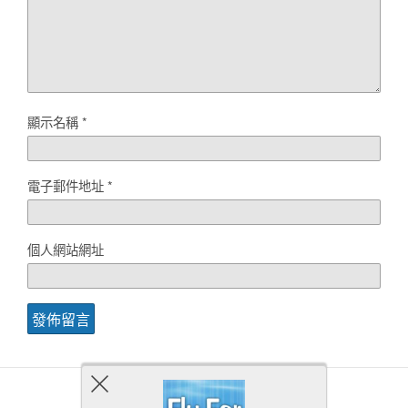
顯示名稱
*
電子郵件地址
*
個人網站網址