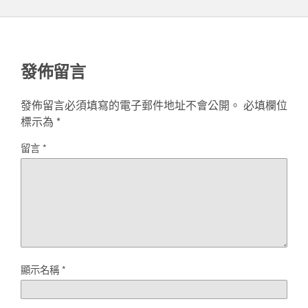
發佈留言
發佈留言必須填寫的電子郵件地址不會公開。
必填欄位
標示為
*
留言
*
顯示名稱
*