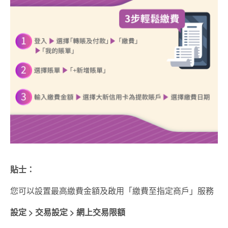
貼士：
您可以設置最高繳費金額及啟用「繳費至指定商戶」服務
設定 > 交易設定 > 網上交易限額