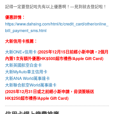
記得一定要登記咗先有以上優惠啊！—見到就去登記啦！
優惠詳情：
https://www.dahsing.com/html/tc/credit_card/other/online_
bill_payment_sms.html
大新信用卡推薦：
大新ONE+信用卡
(2025年12月15日前經小斯申請，2個月
內簽1次有額外優惠HK$500超市禮券/Apple Gift Card)
大新英國航空白金卡
大新MyAuto車主信用卡
大新ANA World萬事達卡
大新聯合航空World萬事達卡
(2025年12月31日或之前經小斯申請，毋須簽賬送
HK$250超市禮券/Apple Gift Card)