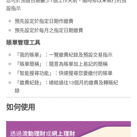
您可於預設日期最少1個工作天前，隨時修改未執行的預
設指示
預先設定於指定日期作繳費
預先設定於每月之指定日期繳費
賬單管理工具
「我的賬單」：一覽繳費紀錄及預設交易指示
「賬單簡稱」：隨意為賬單加上易記的簡稱
「智能搜尋功能」：快速搜尋您要繳付的賬單
「繳費紀錄」：總結過往13個月的繳費及轉賬紀
錄
如何使用