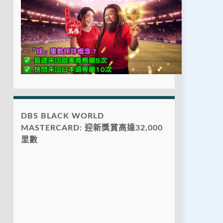
DBS BLACK WORLD
MASTERCARD: 迎新獎賞高達32,000
里數