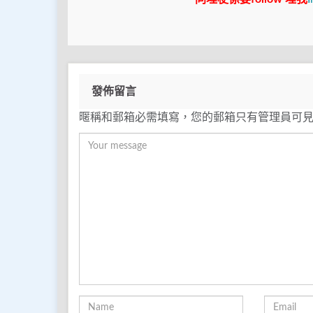
發佈留言
暱稱和郵箱必需填寫，您的郵箱只有管理員可