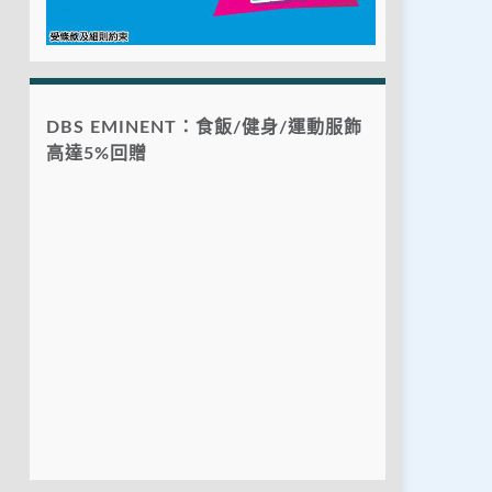
DBS EMINENT：食飯/健身/運動服飾
高達5%回贈