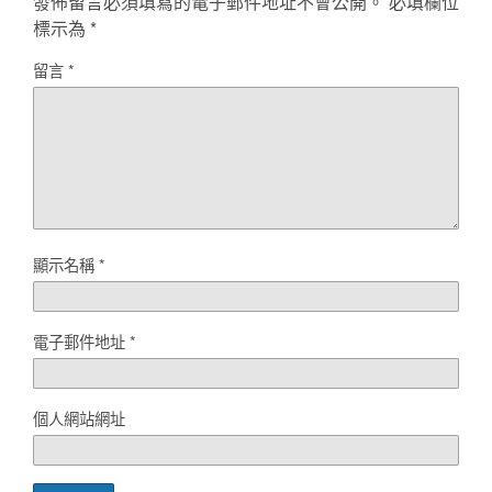
發佈留言必須填寫的電子郵件地址不會公開。
必填欄位
標示為
*
留言
*
顯示名稱
*
電子郵件地址
*
個人網站網址