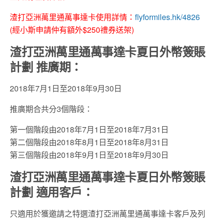
渣打亞洲萬里通萬事達卡使用詳情：
flyformiles.hk/4826
(經小斯申請仲有額外$250禮券送架)
渣打亞洲萬里通萬事達卡夏日外幣簽賬
計劃 推廣期：
2018年7月1日至2018年9月30日
推廣期合共分3個階段：
第一個階段由2018年7月1日至2018年7月31日
第二個階段由2018年8月1日至2018年8月31日
第三個階段由2018年9月1日至2018年9月30日
渣打亞洲萬里通萬事達卡夏日外幣簽賬
計劃 適用客戶：
只適用於獲邀請之特選渣打亞洲萬里通萬事達卡客戶及列