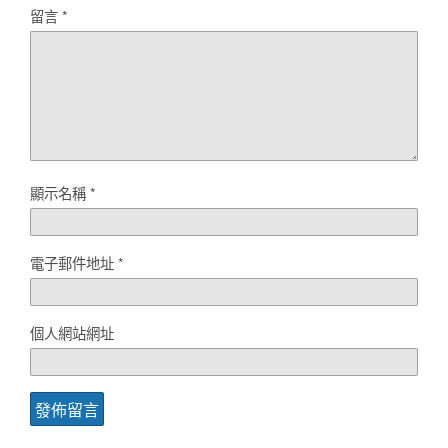
留言
*
顯示名稱
*
電子郵件地址
*
個人網站網址