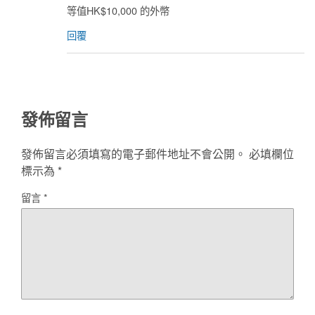
等值HK$10,000 的外幣
回覆
發佈留言
發佈留言必須填寫的電子郵件地址不會公開。
必填欄位
標示為
*
留言
*