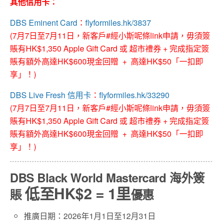
其他信用卡：
DBS Eminent Card
：
flyformiles.hk/3837
(7月7日至7月11日，新客戶#經小斯呢條link申請，毋須簽
賬有HK$1,350 Apple Gift Card 或 超市禮券 + 完成指定簽
賬有額外高達HK$600現金回贈 + 高達HK$50「一扣即
享」！
)
DBS Live Fresh 信用卡
：
flyformiles.hk/33290
(7月7日至7月11日，新客戶#經小斯呢條link申請，毋須簽
賬有HK$1,350 Apple Gift Card 或 超市禮券 + 完成指定簽
賬有額外高達HK$600現金回贈 + 高達HK$50「一扣即
享」！)
DBS Black World Mastercard 海外簽
低至HK$2 = 1里
賬
優惠
推廣日期：2026年1月1日至12月31日