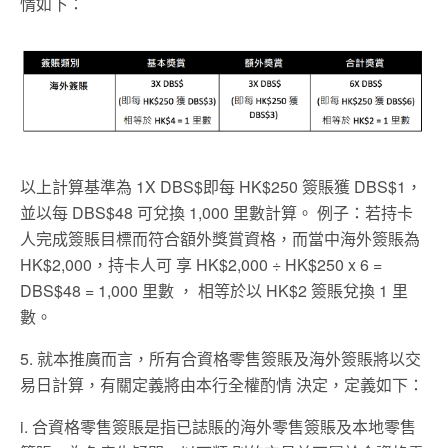
情如下：
以上計算基準為 1X DBS$即每 HK$250 簽賬獲 DBS$1，
並以每 DBS$48 可兌換 1,000 里數計算。 例子：若持卡
人完成簽賬目標而符合額外獎賞資格，而當中海外簽賬為
HK$2,000，持卡人可 享 HK$2,000 ÷ HK$250 x 6 =
DBS$48 = 1,000 里數 ， 相等於以 HK$2 簽賬兌換 1 里
數。
5. 就本推廣而言，所有合資格零售簽賬及海外簽賬將以交
易日計算，有關定義將由本行全權酌情 決定，定義如下：
i. 合資格零售簽賬是指已誌賬的海外零售簽賬及本地零售