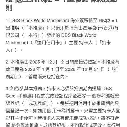
則
1. DBS Black World Mastercard 海外簽賬低至 HK$2 = 1
里推廣（「本推廣」）只適用於持有由星展 銀行(香港)有
限公司（「本行」）發出的 DBS Black World
Mastercard（「適用信用卡」）主要 持卡人（「持卡
人」）。
2. 本推廣由 2025 年 12 月 12 日開始接受登記。本推廣有
效日期為 2026 年 1 月 1 日至 2026 年 12 月 31 日（「推
廣期」），首尾兩天包括在內。
3. 如欲參與本推廣，持卡人必須於推廣期內透過 DBS
Card+手機應用程式完成登記程序並獲發一 個參考編號確
認登記（「成功登記」）。每張適用信用卡於推廣期內只
需登記一次。如適用信 用卡為附屬卡，只需主要持卡人登
記其主卡便可。若持卡人未有或未能成功登記，將不符合
資 格參與本推廣。成功登記後，不可取消或更改。本行對