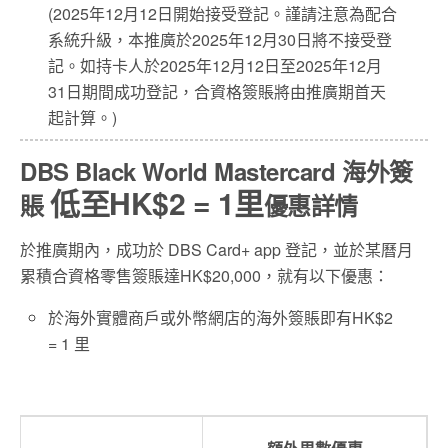
(2025年12月12日開始接受登記。謹請注意為配合
系統升級，本推廣於2025年12月30日將不接受登
記。如持卡人於2025年12月12日至2025年12月
31日期間成功登記，合資格簽賬將由推廣期首天
起計算。)
DBS Black World Mastercard 海外簽
低至HK$2 = 1里
賬
優惠詳情
於推廣期內，成功於 DBS Card+ app 登記，並於某曆月
累積合資格零售簽賬達HK$20,000，就有以下優惠：
於海外實體商戶或外幣網店的海外簽賬即有HK$2
= 1 里