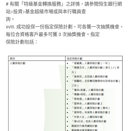
# 有關「特級基金轉換服務」之詳情，請參閱恒生銀行網
站>投資>基金超級市場或與本行職員查
詢。
xviii. 成功投保一份指定保險計劃，可各獲一次抽獎機會，
每位合資格客戶最多可獲 3 次抽獎機會。指定
保險計劃包括：