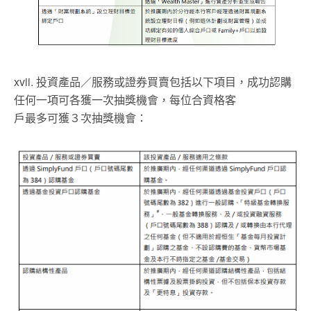
xvii. 投資產品／服務或證券買賣包括以下項目，成功認購
任何一項可各獲一次抽獎機會，每位合資格客
戶最多可獲３次抽獎機會：