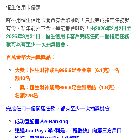
恒生信用卡優惠
嘩～用恒生信用卡消費有金幣抽呀！只要完成指定任務就
有份，新年前抽下金，運氣都會旺呀！
由2026年2月2日至
2026年3月31日，恒生信用卡客戶完成任何一個指定任務
就可以有至少一次抽獎機會：
百萬金幣大抽獎獎品：
大獎：恒生財神駿馬999.9足金金章（6.1克）-名
額10名
二獎：恒生財神駿馬999.9足金如意結（1.8克）-
名額228名
完成任何一個開運任務，都有至少一次抽獎機會：
成功登記個人e-Banking
透過JustPay / 派e利是 /「轉數快」向第三方戶口