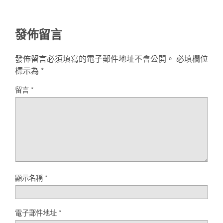
發佈留言
發佈留言必須填寫的電子郵件地址不會公開。
必填欄位
標示為
*
留言
*
顯示名稱
*
電子郵件地址
*