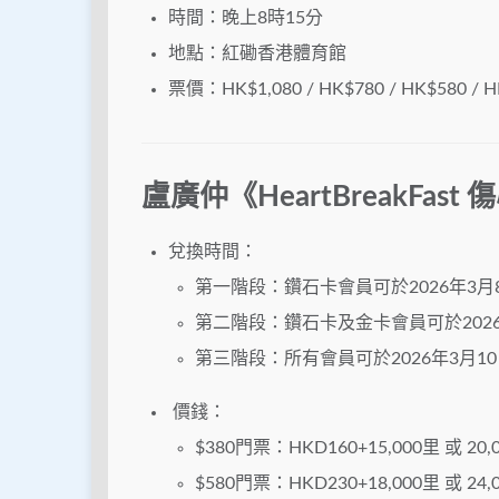
時間：晚上8時15分
地點：紅磡香港體育館
票價：HK$1,080 / HK$780 / HK$580 / H
盧廣仲《HeartBreakFast
兌換時間：
第一階段：鑽石卡會員可於2026年3月
第二階段：鑽石卡及金卡會員可於2026
第三階段：所有會員可於2026年3月10
價錢：
$380門票：HKD160+15,000里 或 20,
$580門票：HKD230+18,000里 或 24,