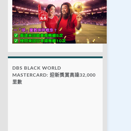
DBS BLACK WORLD
MASTERCARD: 迎新獎賞高達32,000
里數