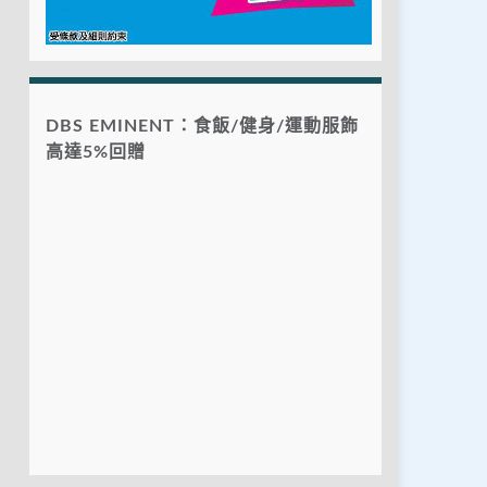
DBS EMINENT：食飯/健身/運動服飾
高達5%回贈