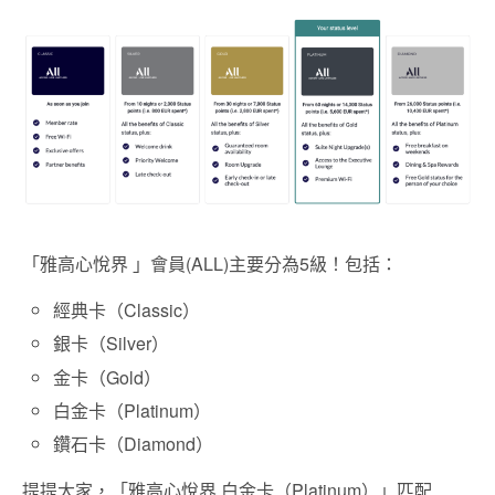
「雅高心悅界 」會員(ALL)主要分為5級！包括：
經典卡（Classic）
銀卡（Silver）
金卡（Gold）
白金卡（Platinum）
鑽石卡（Diamond）
提提大家，「雅高心悅界 白金卡（Platinum）」匹配