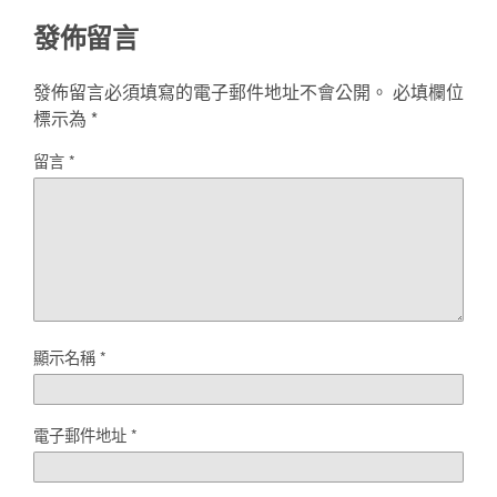
發佈留言
發佈留言必須填寫的電子郵件地址不會公開。
必填欄位
標示為
*
留言
*
顯示名稱
*
電子郵件地址
*