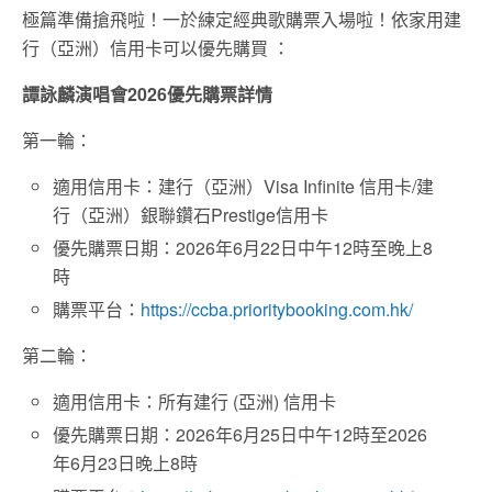
極篇準備搶飛啦！一於練定經典歌購票入場啦！依家用建
行（亞洲）信用卡可以優先購買 ：
譚詠麟演唱會2026優先購票詳情
第一輪：
適用信用卡：建行（亞洲）Visa Infinite 信用卡/建
行（亞洲）銀聯鑽石Prestige信用卡
優先購票日期：2026年6月22日中午12時至晚上8
時
購票平台：
https://ccba.prioritybooking.com.hk/
第二輪：
適用信用卡：所有建行 (亞洲) 信用卡
優先購票日期：2026年6月25日中午12時至2026
年6月23日晚上8時