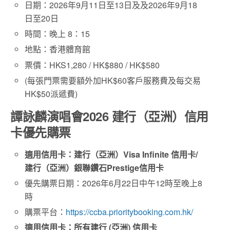
日期：2026年9月11日至13日及及2026年9月18
日至20日
時間：晚上 8：15
地點：香港體育館
票價：HKS1,280 / HK$880 / HK$580
(每張門票需要額外加HK$60客戶服務費及每交易
HK$50派遞費)
譚詠麟演唱會2026 建行（亞洲）信用
卡優先購票
適用信用卡：建行（亞洲）Visa Infinite 信用卡/
建行（亞洲）銀聯鑽石Prestige信用卡
優先購票日期：2026年6月22日中午12時至晚上8
時
購票平台：
https://ccba.prioritybooking.com.hk/
適用信用卡：所有建行 (亞洲) 信用卡