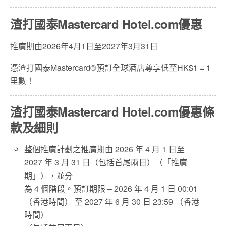
渣打國泰Mastercard Hotel.com優惠
推廣期由2026年4月1日至2027年3月31日
憑渣打國泰Mastercard®預訂全球酒店尊享低至HK$1 = 1
里數！
渣打國泰Mastercard Hotel.com優惠條
款及細則
整個推廣計劃之推廣期由 2026 年 4 月 1 日至
2027 年 3 月 31 日（包括首尾兩日）（「推廣
期」），並分
為 4 個階段。預訂期限 – 2026 年 4 月 1 日 00:01
（香港時間） 至 2027 年 6 月 30 日 23:59 （香港
時間）