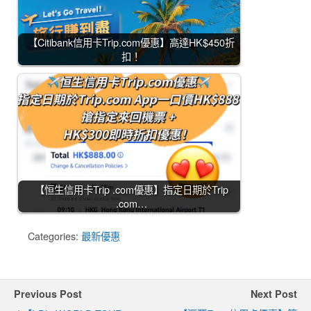
【Citibank信用卡Trip.com優惠】高達HK$450折
扣！
【恒生信用卡Trip .com優惠】指定日期於Trip
.com…
Categories:
最新優惠
Previous Post
Next Post