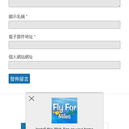
顯示名稱
*
電子郵件地址
*
個人網站網址
Back to top
Mobile
Desktop