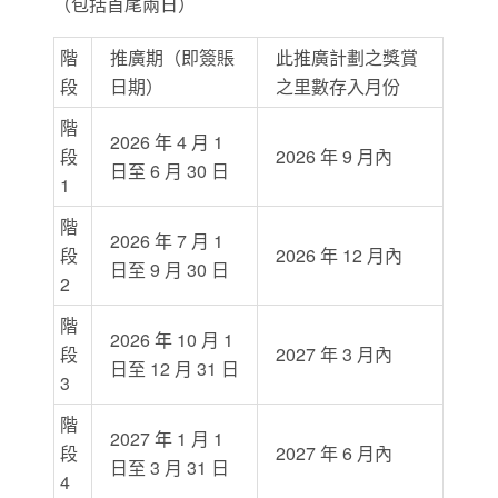
（包括首尾兩日）
階
推廣期（即簽賬
此推廣計劃之獎賞
段
日期）
之里數存入月份
階
2026 年 4 月 1
段
2026 年 9 月內
日至 6 月 30 日
1
階
2026 年 7 月 1
段
2026 年 12 月內
日至 9 月 30 日
2
階
2026 年 10 月 1
段
2027 年 3 月內
日至 12 月 31 日
3
階
2027 年 1 月 1
段
2027 年 6 月內
日至 3 月 31 日
4