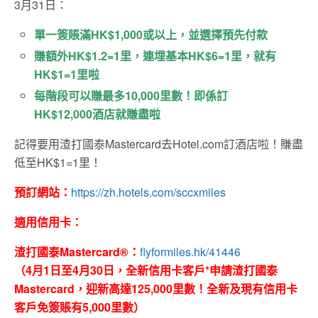
3月31日：
單一簽賬滿HK$1,000或以上，並選擇預先付款
賺額外HK$1.2=1里，連埋基本HK$6=1里，就有
HK$1=1里啦
每階段可以賺最多10,000里數！即係訂
HK$12,000酒店就賺盡啦
記得要用渣打國泰Mastercard去Hotel.com訂酒店啦！賺盡
低至HK$1=1里！
預訂網站：
https://zh.hotels.com/sccxmiles
適用信用卡：
渣打國泰Mastercard®：
flyformiles.hk/41446
（4月1日至4月30日，全新信用卡客戶*申請渣打國泰
Mastercard，迎新高達125,000里數！全新及現有信用卡
客戶免簽賬有5,000里數）