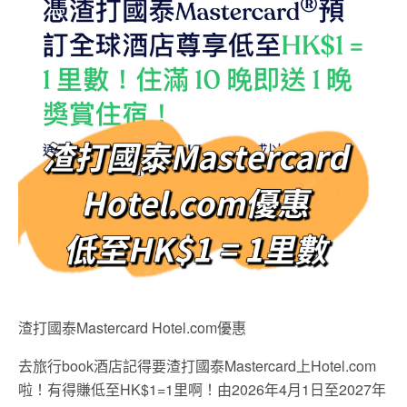
渣打國泰Mastercard Hotel.com優惠
去旅行book酒店記得要渣打國泰Mastercard上Hotel.com
啦！有得賺低至HK$1=1里啊！由2026年4月1日至2027年