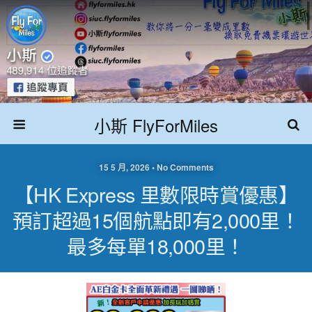
小斯 FlyForMiles
15 5 月, 2026 • No Comments
【HK Express 里數限時賞優惠】
預訂超過15個航點即有2,000里！
最多每單18,000里！