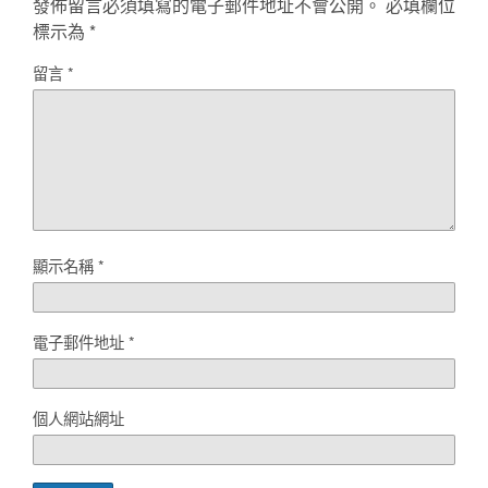
發佈留言必須填寫的電子郵件地址不會公開。
必填欄位
標示為
*
留言
*
顯示名稱
*
電子郵件地址
*
個人網站網址