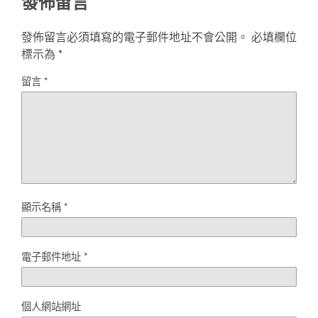
發佈留言
發佈留言必須填寫的電子郵件地址不會公開。
必填欄位
標示為
*
留言
*
顯示名稱
*
電子郵件地址
*
個人網站網址