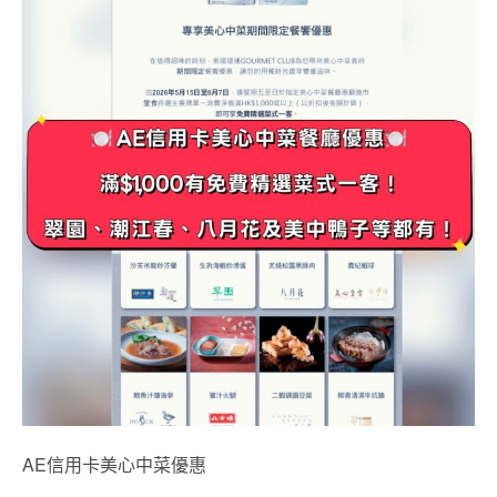
AE信用卡美心中菜優惠