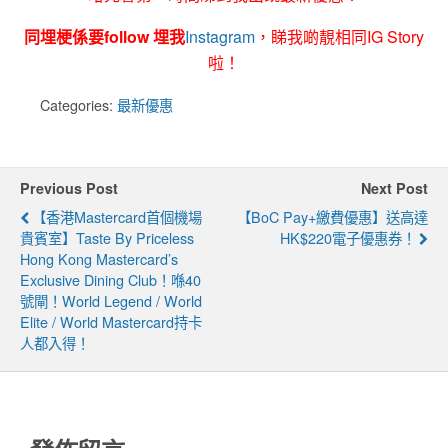
同埋梗係要follow 埋我
Instagram
，睇我啲靚相同IG Story
啦！
Categories:
最新優惠
Previous Post
Next Post
【香港Mastercard首個機場
【BoC Pay+繳費優惠】送高達
貴賓室】Taste By Priceless
HK$220電子優惠券！
Hong Kong Mastercard’s
Exclusive Dining Club！喺40
號閘！World Legend / World
Elite / World Mastercard持卡
人都入得！