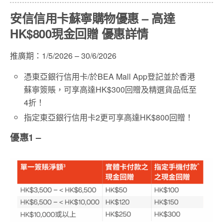
安信信用卡蘇寧購物優惠 – 高達
HK$800現金回贈 優惠詳情
推廣期：1/5/2026 – 30/6/2026
憑東亞銀行信用卡/於BEA Mall App登記並於香港
蘇寧簽賬，可享高達HK$300回贈及精選貨品低至
4折！
指定東亞銀行信用卡2更可享高達HK$800回贈！
優惠1 –