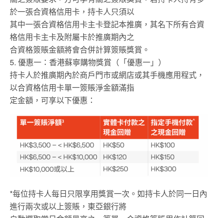
於一張合資格信用卡，持卡人只須以
其中一張合資格信用卡主卡登記本推廣，其名下所有合資
格信用卡主卡及附屬卡於推廣期內之
合資格簽賬金額將會合併計算簽賬獎賞。
5. 優惠一：香港蘇寧購物獎賞（「優惠一」）
持卡人於推廣期內於商戶門市或網店或其手機應用程式，
以合資格信用卡單一簽賬淨金額滿指
定金額，可享以下優惠：
*每位持卡人每日只限享用獎賞一次。如持卡人於同一日內
進行兩次或以上簽賬，東亞銀行將