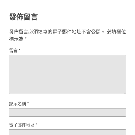
發佈留言
發佈留言必須填寫的電子郵件地址不會公開。
必填欄位
標示為
*
留言
*
顯示名稱
*
電子郵件地址
*